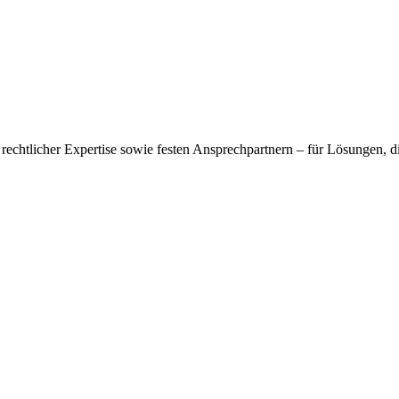
rechtlicher Expertise sowie festen Ansprechpartnern – für Lösungen, di