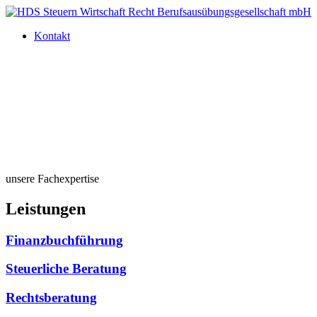
Kontakt
unsere Fachexpertise
Leistungen
Finanzbuchführung
Steuerliche Beratung
Rechtsberatung